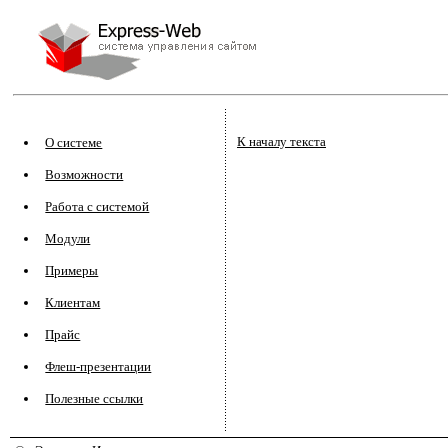
К началу текста
О системе
Возможности
Работа с системой
Модули
Примеры
Клиентам
Прайс
Флеш-презентации
Полезные ссылки