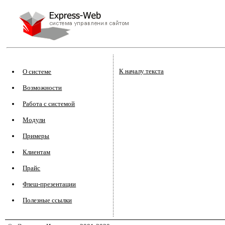
К началу текста
О системе
Возможности
Работа с системой
Модули
Примеры
Клиентам
Прайс
Флеш-презентации
Полезные ссылки